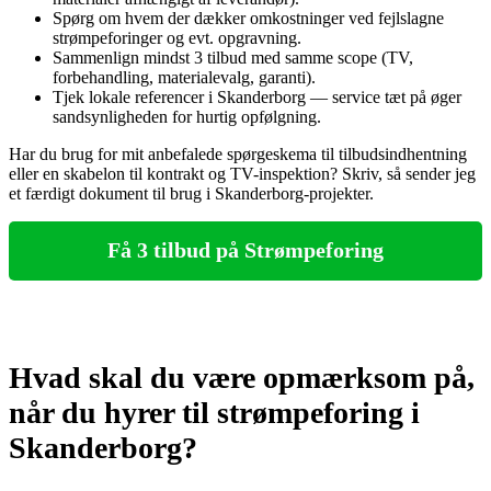
Spørg om hvem der dækker omkostninger ved fejlslagne
strømpeforinger og evt. opgravning.
Sammenlign mindst 3 tilbud med samme scope (TV,
forbehandling, materialevalg, garanti).
Tjek lokale referencer i Skanderborg — service tæt på øger
sandsynligheden for hurtig opfølgning.
Har du brug for mit anbefalede spørgeskema til tilbudsindhentning
eller en skabelon til kontrakt og TV-inspektion? Skriv, så sender jeg
et færdigt dokument til brug i Skanderborg‑projekter.
Få 3 tilbud på Strømpeforing
Hvad skal du være opmærksom på,
når du hyrer til strømpeforing i
Skanderborg?