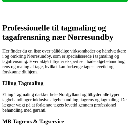
Professionelle til tagmaling og
tagafrensning nær Nørresundby
Her finder du en liste over pålidelige virksomheder og håndværkere
i og omkring Nørresundby, som er specialiserede i tagmaling og
tagafrensning. Hver aktør tilbyder ekspertise i både algebehandling,
rens og maling af tage, hvilket kan forlænge tagets levetid og
forskønne dit hjem.
Elling Tagmaling
Elling Tagmaling dækker hele Nordjylland og tilbyder alle typer
tagbehandlinger inklusive algebehandling, tagrens og tagmaling. De
lægger vægt på at forlænge tagets levetid gennem professionel
behandling med garanti.
MB Tagrens & Tagservice