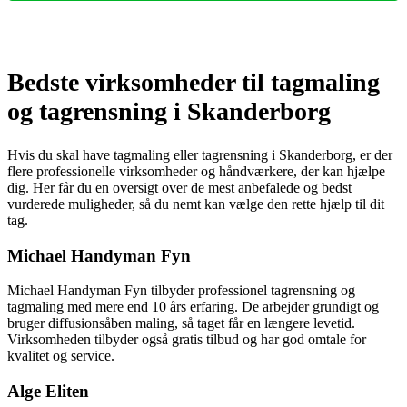
Bedste virksomheder til tagmaling
og tagrensning i Skanderborg
Hvis du skal have tagmaling eller tagrensning i Skanderborg, er der
flere professionelle virksomheder og håndværkere, der kan hjælpe
dig. Her får du en oversigt over de mest anbefalede og bedst
vurderede muligheder, så du nemt kan vælge den rette hjælp til dit
tag.
Michael Handyman Fyn
Michael Handyman Fyn tilbyder professionel tagrensning og
tagmaling med mere end 10 års erfaring. De arbejder grundigt og
bruger diffusionsåben maling, så taget får en længere levetid.
Virksomheden tilbyder også gratis tilbud og har god omtale for
kvalitet og service.
Alge Eliten