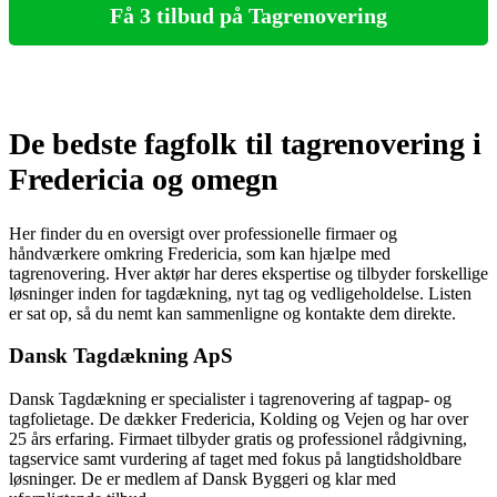
Få 3 tilbud på Tagrenovering
De bedste fagfolk til tagrenovering i
Fredericia og omegn
Her finder du en oversigt over professionelle firmaer og
håndværkere omkring Fredericia, som kan hjælpe med
tagrenovering. Hver aktør har deres ekspertise og tilbyder forskellige
løsninger inden for tagdækning, nyt tag og vedligeholdelse. Listen
er sat op, så du nemt kan sammenligne og kontakte dem direkte.
Dansk Tagdækning ApS
Dansk Tagdækning er specialister i tagrenovering af tagpap- og
tagfolietage. De dækker Fredericia, Kolding og Vejen og har over
25 års erfaring. Firmaet tilbyder gratis og professionel rådgivning,
tagservice samt vurdering af taget med fokus på langtidsholdbare
løsninger. De er medlem af Dansk Byggeri og klar med