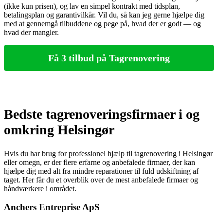
(ikke kun prisen), og lav en simpel kontrakt med tidsplan,
betalingsplan og garantivilkår. Vil du, så kan jeg gerne hjælpe dig
med at gennemgå tilbuddene og pege på, hvad der er godt — og
hvad der mangler.
Få 3 tilbud på Tagrenovering
Bedste tagrenoveringsfirmaer i og
omkring Helsingør
Hvis du har brug for professionel hjælp til tagrenovering i Helsingør
eller omegn, er der flere erfarne og anbefalede firmaer, der kan
hjælpe dig med alt fra mindre reparationer til fuld udskiftning af
taget. Her får du et overblik over de mest anbefalede firmaer og
håndværkere i området.
Anchers Entreprise ApS