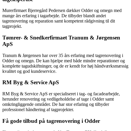
Murerfirmaet Bjerregård Pedersen dækker Odder og omegn med
mange års erfaring i tagarbejde. De tilbyder blandt andet
tagrenovering og reparation samt kompetent rådgivning til dit
tagprojekt.
Tømrer- & Snedkerfirmaet Tranum & Jørgensen
ApS
Tranum & Jørgensen har over 35 års erfaring med tagrenovering i
Odder og omegn. De kan hjælpe med både mindre reparationer og
komplette tagudskiftninger, og de er kendt for høj håndværksmæssig
kvalitet og god kundeservice.
RM Byg & Service ApS
RM Byg & Service ApS er specialiseret i tag- og facadearbejde,
herunder renovering og vedligeholdelse af tage i Odder samt
omkringliggende områder. De har stor erfaring og tilbyder
professionel håndtering af tagprojekter.
Få gode tilbud på tagrenovering i Odder