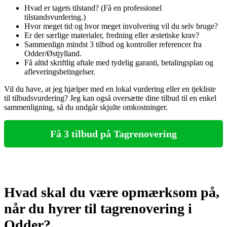
Hvad er tagets tilstand? (Få en professionel
tilstandsvurdering.)
Hvor meget tid og hvor meget involvering vil du selv bruge?
Er der særlige materialer, fredning eller æstetiske krav?
Sammenlign mindst 3 tilbud og kontroller referencer fra
Odder/Østjylland.
Få altid skriftlig aftale med tydelig garanti, betalingsplan og
afleveringsbetingelser.
Vil du have, at jeg hjælper med en lokal vurdering eller en tjekliste
til tilbudsvurdering? Jeg kan også oversætte dine tilbud til en enkel
sammenligning, så du undgår skjulte omkostninger.
Få 3 tilbud på Tagrenovering
Hvad skal du være opmærksom på,
når du hyrer til tagrenovering i
Odder?