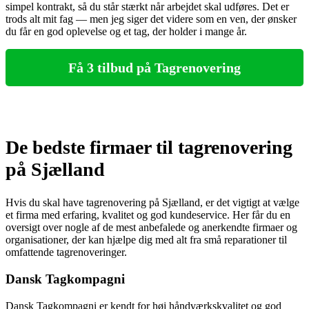
simpel kontrakt, så du står stærkt når arbejdet skal udføres. Det er
trods alt mit fag — men jeg siger det videre som en ven, der ønsker
du får en god oplevelse og et tag, der holder i mange år.
Få 3 tilbud på Tagrenovering
De bedste firmaer til tagrenovering
på Sjælland
Hvis du skal have tagrenovering på Sjælland, er det vigtigt at vælge
et firma med erfaring, kvalitet og god kundeservice. Her får du en
oversigt over nogle af de mest anbefalede og anerkendte firmaer og
organisationer, der kan hjælpe dig med alt fra små reparationer til
omfattende tagrenoveringer.
Dansk Tagkompagni
Dansk Tagkompagni er kendt for høj håndværkskvalitet og god