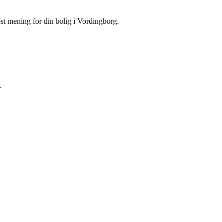
st mening for din bolig i Vordingborg.
.