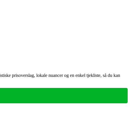
tiske prisoverslag, lokale nuancer og en enkel tjekliste, så du kan