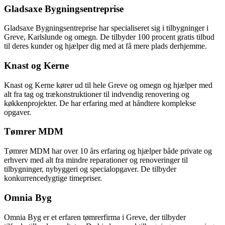
Gladsaxe Bygningsentreprise
Gladsaxe Bygningsentreprise har specialiseret sig i tilbygninger i
Greve, Karlslunde og omegn. De tilbyder 100 procent gratis tilbud
til deres kunder og hjælper dig med at få mere plads derhjemme.
Knast og Kerne
Knast og Kerne kører ud til hele Greve og omegn og hjælper med
alt fra tag og trækonstruktioner til indvendig renovering og
køkkenprojekter. De har erfaring med at håndtere komplekse
opgaver.
Tømrer MDM
Tømrer MDM har over 10 års erfaring og hjælper både private og
erhverv med alt fra mindre reparationer og renoveringer til
tilbygninger, nybyggeri og specialopgaver. De tilbyder
konkurrencedygtige timepriser.
Omnia Byg
Omnia Byg er et erfaren tømrerfirma i Greve, der tilbyder