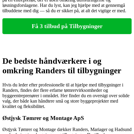
løsningsforslagene. Har du lyst, kan jeg hjælpe med at gennemgå
tilbuddene med dig — så du er sikker på, at alt det vigtige er med.
Få 3 tilbud på Tilbygninger
De bedste håndværkere i og
omkring Randers til tilbygninger
Hvis du leder efter professionelle til at hjælpe med tilbygninger i
Randers, findes der flere erfarne tømrervirksomheder og
byggeentreprenører i området. Her finder du en oversigt over solide
valg, der både kan håndtere små og store byggeprojekter med
kvalitet og fleksibilitet.
Østjysk Tømrer og Montage ApS
Østjysk Tømrer og Montage dækker Randers, Mariager og Hadsund