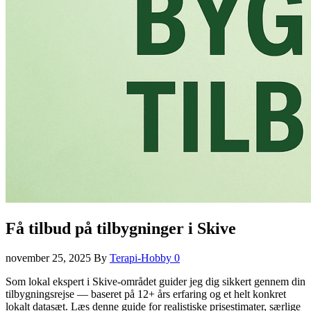
Få tilbud på tilbygninger i Skive
november 25, 2025
By
Terapi-Hobby
0
Som lokal ekspert i Skive-området guider jeg dig sikkert gennem din
tilbygningsrejse — baseret på 12+ års erfaring og et helt konkret
lokalt datasæt. Læs denne guide for realistiske prisestimater, særlige