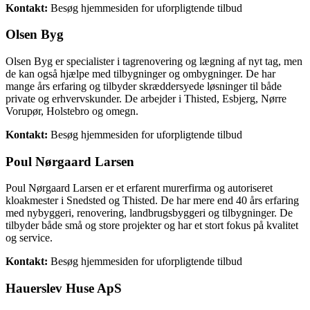
Kontakt:
Besøg hjemmesiden for uforpligtende tilbud
Olsen Byg
Olsen Byg er specialister i tagrenovering og lægning af nyt tag, men
de kan også hjælpe med tilbygninger og ombygninger. De har
mange års erfaring og tilbyder skræddersyede løsninger til både
private og erhvervskunder. De arbejder i Thisted, Esbjerg, Nørre
Vorupør, Holstebro og omegn.
Kontakt:
Besøg hjemmesiden for uforpligtende tilbud
Poul Nørgaard Larsen
Poul Nørgaard Larsen er et erfarent murerfirma og autoriseret
kloakmester i Snedsted og Thisted. De har mere end 40 års erfaring
med nybyggeri, renovering, landbrugsbyggeri og tilbygninger. De
tilbyder både små og store projekter og har et stort fokus på kvalitet
og service.
Kontakt:
Besøg hjemmesiden for uforpligtende tilbud
Hauerslev Huse ApS