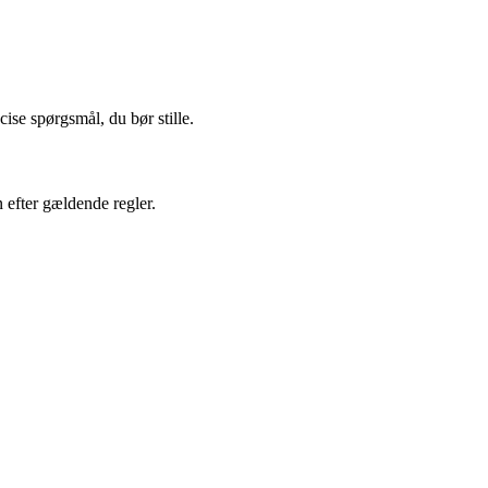
ise spørgsmål, du bør stille.
 efter gældende regler.