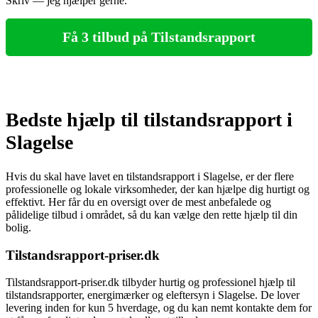
Skriv — jeg hjælper gerne.
Få 3 tilbud på Tilstandsrapport
Bedste hjælp til tilstandsrapport i
Slagelse
Hvis du skal have lavet en tilstandsrapport i Slagelse, er der flere
professionelle og lokale virksomheder, der kan hjælpe dig hurtigt og
effektivt. Her får du en oversigt over de mest anbefalede og
pålidelige tilbud i området, så du kan vælge den rette hjælp til din
bolig.
Tilstandsrapport-priser.dk
Tilstandsrapport-priser.dk tilbyder hurtig og professionel hjælp til
tilstandsrapporter, energimærker og eleftersyn i Slagelse. De lover
levering inden for kun 5 hverdage, og du kan nemt kontakte dem for