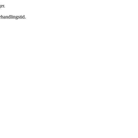
er.
handlingstid.