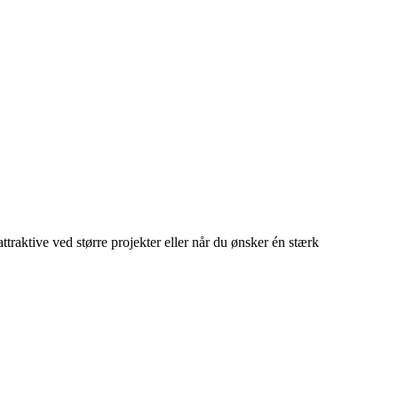
traktive ved større projekter eller når du ønsker én stærk