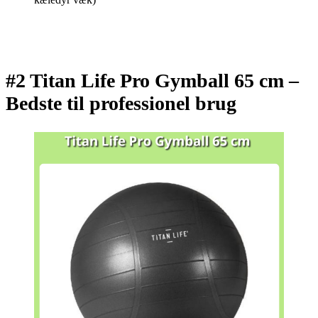
#2 Titan Life Pro Gymball 65 cm –
Bedste til professionel brug