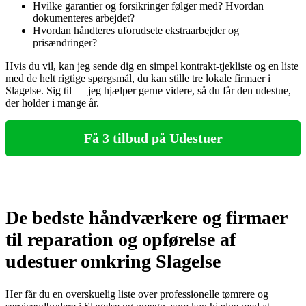
Hvilke garantier og forsikringer følger med? Hvordan
dokumenteres arbejdet?
Hvordan håndteres uforudsete ekstraarbejder og
prisændringer?
Hvis du vil, kan jeg sende dig en simpel kontrakt‑tjekliste og en liste
med de helt rigtige spørgsmål, du kan stille tre lokale firmaer i
Slagelse. Sig til — jeg hjælper gerne videre, så du får den udestue,
der holder i mange år.
Få 3 tilbud på Udestuer
De bedste håndværkere og firmaer
til reparation og opførelse af
udestuer omkring Slagelse
Her får du en overskuelig liste over professionelle tømrere og