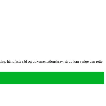
rslag, håndfaste råd og dokumentationskrav, så du kan vælge den rette