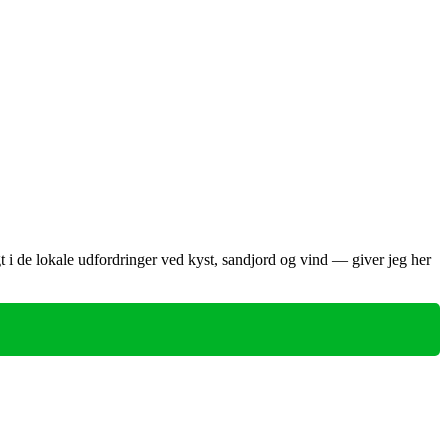
i de lokale udfordringer ved kyst, sandjord og vind — giver jeg her