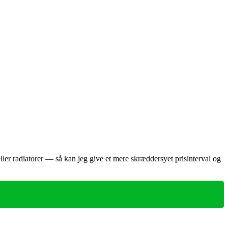
ler radiatorer — så kan jeg give et mere skræddersyet prisinterval og