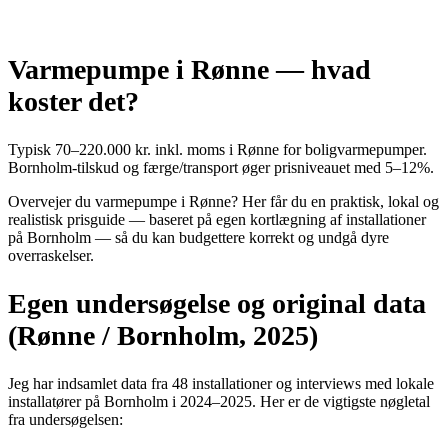
Varmepumpe i Rønne — hvad
koster det?
Typisk 70–220.000 kr. inkl. moms i Rønne for boligvarmepumper.
Bornholm-tilskud og færge/transport øger prisniveauet med 5–12%.
Overvejer du varmepumpe i Rønne? Her får du en praktisk, lokal og
realistisk prisguide — baseret på egen kortlægning af installationer
på Bornholm — så du kan budgettere korrekt og undgå dyre
overraskelser.
Egen undersøgelse og original data
(Rønne / Bornholm, 2025)
Jeg har indsamlet data fra 48 installationer og interviews med lokale
installatører på Bornholm i 2024–2025. Her er de vigtigste nøgletal
fra undersøgelsen: