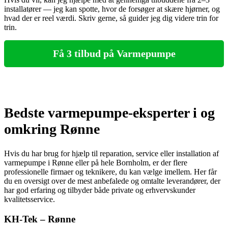
installatører — jeg kan spotte, hvor de forsøger at skære hjørner, og
hvad der er reel værdi. Skriv gerne, så guider jeg dig videre trin for
trin.
Få 3 tilbud på Varmepumpe
Bedste varmepumpe-eksperter i og
omkring Rønne
Hvis du har brug for hjælp til reparation, service eller installation af
varmepumpe i Rønne eller på hele Bornholm, er der flere
professionelle firmaer og teknikere, du kan vælge imellem. Her får
du en oversigt over de mest anbefalede og omtalte leverandører, der
har god erfaring og tilbyder både private og erhvervskunder
kvalitetsservice.
KH-Tek – Rønne