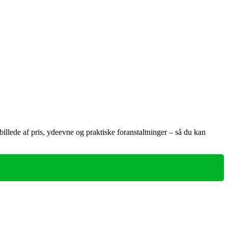
illede af pris, ydeevne og praktiske foranstaltninger – så du kan