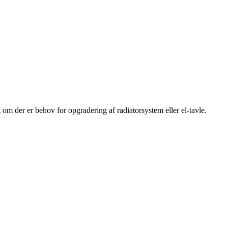
g om der er behov for opgradering af radiatorsystem eller el‑tavle.