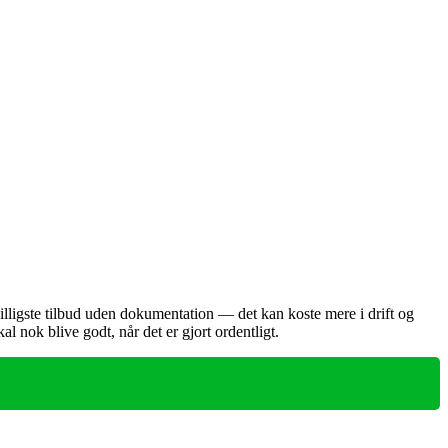
billigste tilbud uden dokumentation — det kan koste mere i drift og
nok blive godt, når det er gjort ordentligt.