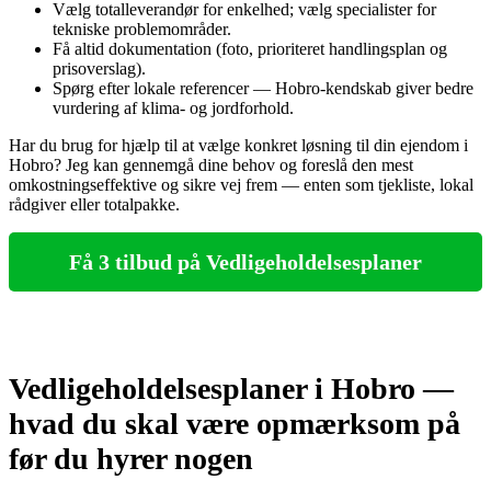
Vælg totalleverandør for enkelhed; vælg specialister for
tekniske problemområder.
Få altid dokumentation (foto, prioriteret handlingsplan og
prisoverslag).
Spørg efter lokale referencer — Hobro‑kendskab giver bedre
vurdering af klima‑ og jordforhold.
Har du brug for hjælp til at vælge konkret løsning til din ejendom i
Hobro? Jeg kan gennemgå dine behov og foreslå den mest
omkostningseffektive og sikre vej frem — enten som tjekliste, lokal
rådgiver eller totalpakke.
Få 3 tilbud på Vedligeholdelsesplaner
Vedligeholdelsesplaner i Hobro —
hvad du skal være opmærksom på
før du hyrer nogen