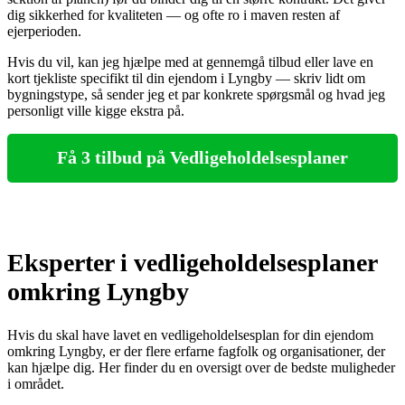
dig sikkerhed for kvaliteten — og ofte ro i maven resten af
ejerperioden.
Hvis du vil, kan jeg hjælpe med at gennemgå tilbud eller lave en
kort tjekliste specifikt til din ejendom i Lyngby — skriv lidt om
bygningstype, så sender jeg et par konkrete spørgsmål og hvad jeg
personligt ville kigge ekstra på.
Få 3 tilbud på Vedligeholdelsesplaner
Eksperter i vedligeholdelsesplaner
omkring Lyngby
Hvis du skal have lavet en vedligeholdelsesplan for din ejendom
omkring Lyngby, er der flere erfarne fagfolk og organisationer, der
kan hjælpe dig. Her finder du en oversigt over de bedste muligheder
i området.