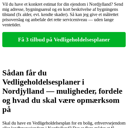
Vil du have et konkret estimat for din ejendom i Nordjylland? Send
mig adresse, bygningsareal og en kort beskrivelse af bygningens
tilstand (fx alder, evt. kendte skader). Så kan jeg give et målrettet
prisoverslag og anbefale det rette serviceniveau — uden lange
ventetider.
Få 3 tilbud på Vedligeholdelsesplaner
Sådan får du
Vedligeholdelsesplaner i
Nordjylland — muligheder, fordele
og hvad du skal være opmærksom
på
Skal du have en Vedligeholdelsesplan for en bolig, erhvervsejendom