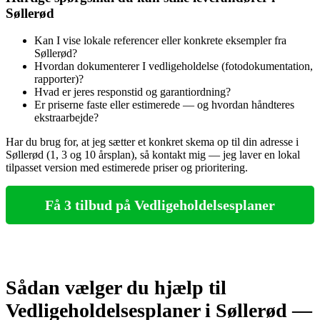
Søllerød
Kan I vise lokale referencer eller konkrete eksempler fra
Søllerød?
Hvordan dokumenterer I vedligeholdelse (fotodokumentation,
rapporter)?
Hvad er jeres responstid og garantiordning?
Er priserne faste eller estimerede — og hvordan håndteres
ekstraarbejde?
Har du brug for, at jeg sætter et konkret skema op til din adresse i
Søllerød (1, 3 og 10 årsplan), så kontakt mig — jeg laver en lokal
tilpasset version med estimerede priser og prioritering.
Få 3 tilbud på Vedligeholdelsesplaner
Sådan vælger du hjælp til
Vedligeholdelsesplaner i Søllerød —