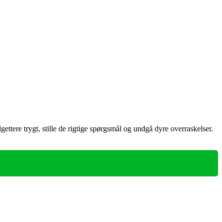
ttere trygt, stille de rigtige spørgsmål og undgå dyre overraskelser.