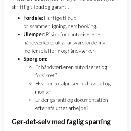
skriftlig tilbud og garanti.
Fordele:
Hurtige tilbud,
prissammenligning, nem booking.
Ulemper:
Risiko for uautoriserede
håndværkere, uklar ansvarsfordeling
mellem platform og håndværker.
Spørg om:
Er håndværkeren autoriseret og
forsikret?
Hvad er totalprisen inkl. kørsel og
moms?
Er der garanti og dokumentation
efter afsluttet arbejde?
Gør‑det‑selv med faglig sparring