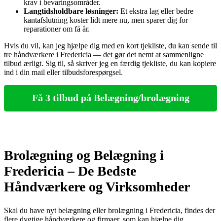
krav i bevaringsområder.
Langtidsholdbare løsninger:
Et ekstra lag eller bedre
kantafslutning koster lidt mere nu, men sparer dig for
reparationer om få år.
Hvis du vil, kan jeg hjælpe dig med en kort tjekliste, du kan sende til
tre håndværkere i Fredericia — det gør det nemt at sammenligne
tilbud ærligt. Sig til, så skriver jeg en færdig tjekliste, du kan kopiere
ind i din mail eller tilbudsforespørgsel.
Få 3 tilbud på Belægning/brolægning
Brolægning og Belægning i
Fredericia – De Bedste
Håndværkere og Virksomheder
Skal du have nyt belægning eller brolægning i Fredericia, findes der
flere dygtige håndværkere og firmaer, som kan hjælpe dig