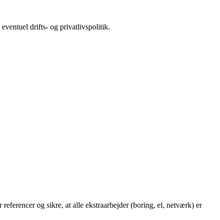
entuel drifts- og privatlivspolitik.
 referencer og sikre, at alle ekstraarbejder (boring, el, netværk) er