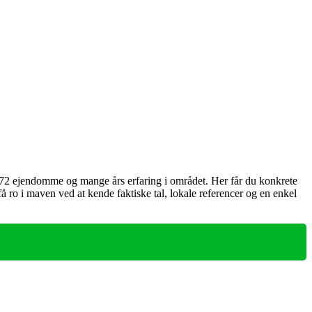
ra 72 ejendomme og mange års erfaring i området. Her får du konkrete
å ro i maven ved at kende faktiske tal, lokale referencer og en enkel