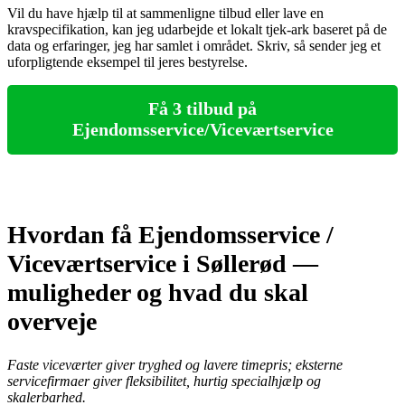
Vil du have hjælp til at sammenligne tilbud eller lave en
kravspecifikation, kan jeg udarbejde et lokalt tjek‑ark baseret på de
data og erfaringer, jeg har samlet i området. Skriv, så sender jeg et
uforpligtende eksempel til jeres bestyrelse.
Få 3 tilbud på
Ejendomsservice/Viceværtservice
Hvordan få Ejendomsservice /
Viceværtservice i Søllerød —
muligheder og hvad du skal
overveje
Faste viceværter giver tryghed og lavere timepris; eksterne
servicefirmaer giver fleksibilitet, hurtig specialhjælp og
skalerbarhed.