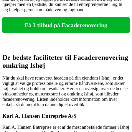
hjælper med en tjekliste, du kan sende til entreprenørerne? Sig til —
jeg hjælper gerne som både ven og fagmand.
Få 3 tilbud på Facaderenovering
De bedste faciliteter til Facaderenovering
omkring Ishøj
Når du skal have renoveret facaden på din ejendom i Ishøj, er det
vigtigt at vælge professionelle og erfarne håndværkere, som sikrer
høj kvalitet og holdbare resultater. Her er en oversigt over de bedste
virksomheder og murermestre i og omkring Ishøj, som tilbyder
facaderenovering. Listen indeholder kort information om hver
enkelt, så du nemt kan danne dig et overblik.
Karl A. Hansen Entreprise A/S
Karl A. Hansen Entreprise er et af de mest anbefalede firmaer i Ishøj