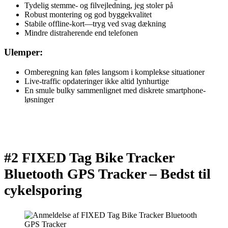
Tydelig stemme- og filvejledning, jeg stoler på
Robust montering og god byggekvalitet
Stabile offline-kort—tryg ved svag dækning
Mindre distraherende end telefonen
Ulemper:
Omberegning kan føles langsom i komplekse situationer
Live-traffic opdateringer ikke altid lynhurtige
En smule bulky sammenlignet med diskrete smartphone-
løsninger
#2 FIXED Tag Bike Tracker
Bluetooth GPS Tracker –
Bedst til
cykelsporing