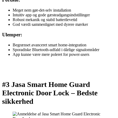
Meget nem gør-det-selv installation
Intuitiv app og gode gæsteadgangsindstillinger
Robust mekanik og stabil batterilevetid
God værdi sammenlignet med dyrere mærker
Ulemper:
Begrænset avanceret smart home-integration
Sporadiske Bluetooth-udfald i dårlige signalområder
App kunne være mere poleret for power-users
#3 Jasa Smart Home Guard
Electronic Door Lock –
Bedste
sikkerhed