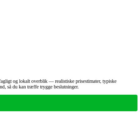
ligt og lokalt overblik — realistiske prisestimater, typiske
nd, så du kan træffe trygge beslutninger.