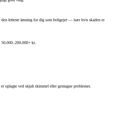
 den letteste løsning for dig som boligejer — især hvis skaden er
: 50.000–200.000+ kr.
er oplagte ved skjult skimmel eller gentagne problemer.