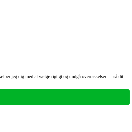
 hjælper jeg dig med at vælge rigtigt og undgå overraskelser — så dit