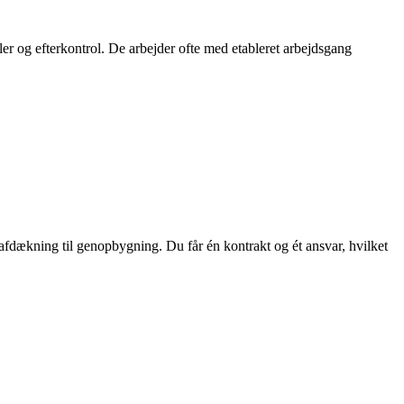
er og efterkontrol. De arbejder ofte med etableret arbejdsgang
afdækning til genopbygning. Du får én kontrakt og ét ansvar, hvilket