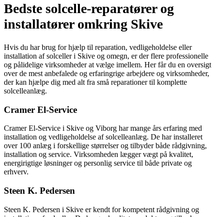
Bedste solcelle-reparatører og
installatører omkring Skive
Hvis du har brug for hjælp til reparation, vedligeholdelse eller
installation af solceller i Skive og omegn, er der flere professionelle
og pålidelige virksomheder at vælge imellem. Her får du en oversigt
over de mest anbefalede og erfaringrige arbejdere og virksomheder,
der kan hjælpe dig med alt fra små reparationer til komplette
solcelleanlæg.
Cramer El-Service
Cramer El-Service i Skive og Viborg har mange års erfaring med
installation og vedligeholdelse af solcelleanlæg. De har installeret
over 100 anlæg i forskellige størrelser og tilbyder både rådgivning,
installation og service. Virksomheden lægger vægt på kvalitet,
energirigtige løsninger og personlig service til både private og
erhverv.
Steen K. Pedersen
Steen K. Pedersen i Skive er kendt for kompetent rådgivning og