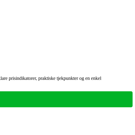
are prisindikatorer, praktiske tjekpunkter og en enkel