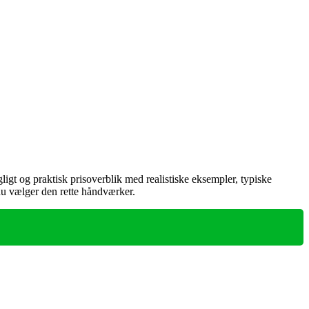
ligt og praktisk prisoverblik med realistiske eksempler, typiske
 du vælger den rette håndværker.