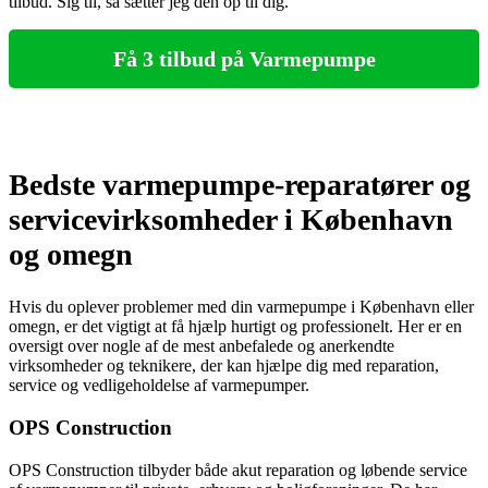
tilbud. Sig til, så sætter jeg den op til dig.
Få 3 tilbud på Varmepumpe
Bedste varmepumpe-reparatører og
servicevirksomheder i København
og omegn
Hvis du oplever problemer med din varmepumpe i København eller
omegn, er det vigtigt at få hjælp hurtigt og professionelt. Her er en
oversigt over nogle af de mest anbefalede og anerkendte
virksomheder og teknikere, der kan hjælpe dig med reparation,
service og vedligeholdelse af varmepumper.
OPS Construction
OPS Construction tilbyder både akut reparation og løbende service