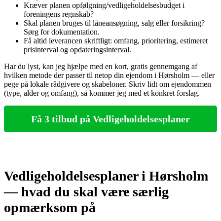
Kræver planen opfølgning/vedligeholdelsesbudget i
foreningens regnskab?
Skal planen bruges til låneansøgning, salg eller forsikring?
Sørg for dokumentation.
Få altid leverancen skriftligt: omfang, prioritering, estimeret
prisinterval og opdateringsinterval.
Har du lyst, kan jeg hjælpe med en kort, gratis gennemgang af
hvilken metode der passer til netop din ejendom i Hørsholm — eller
pege på lokale rådgivere og skabeloner. Skriv lidt om ejendommen
(type, alder og omfang), så kommer jeg med et konkret forslag.
Få 3 tilbud på Vedligeholdelsesplaner
Vedligeholdelsesplaner i Hørsholm
— hvad du skal være særlig
opmærksom på